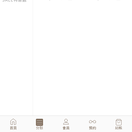
首頁
會員
預約
分類
結帳