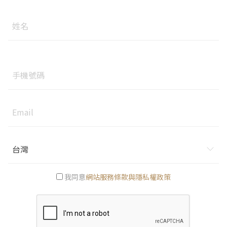
姓名
手機號碼
Email
國家
我同意
網站服務條款與隱私權政策