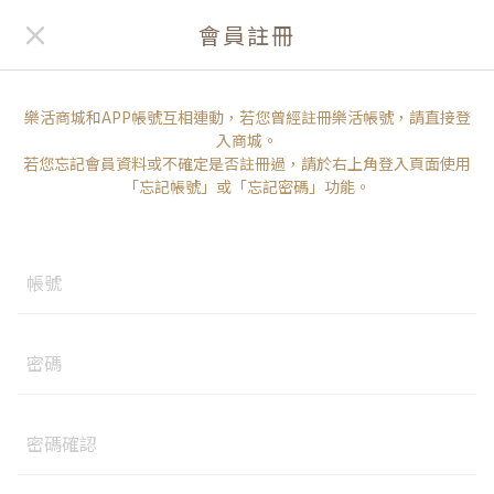
會員註冊
樂活商城和APP帳號互相連動，若您曾經註冊樂活帳號，請直接登
入商城。
若您忘記會員資料或不確定是否註冊過，請於右上角登入頁面使用
「忘記帳號」或「忘記密碼」功能。
帳號
密碼
密碼確認