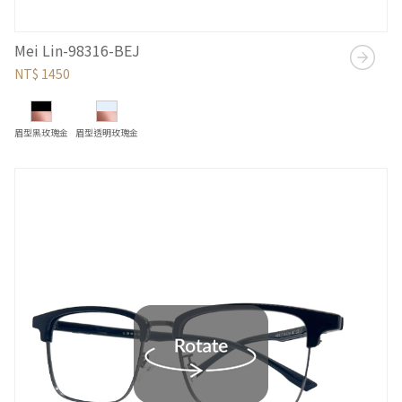
Mei Lin-98316-BEJ
NT$ 1450
眉型黑玫瑰金
眉型透明玫瑰金