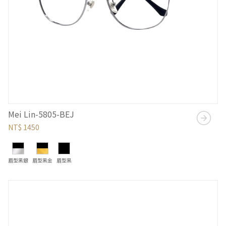
Mei Lin-5805-BEJ
NT$ 1450
眉型黑銀
眉型黑金
眉型黑