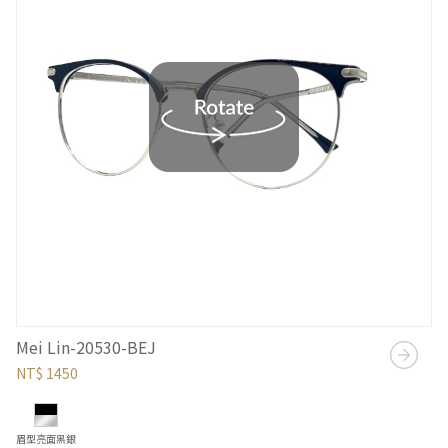
Mei Lin-20530-BEJ
NT$ 1450
眉型亮面黑銀