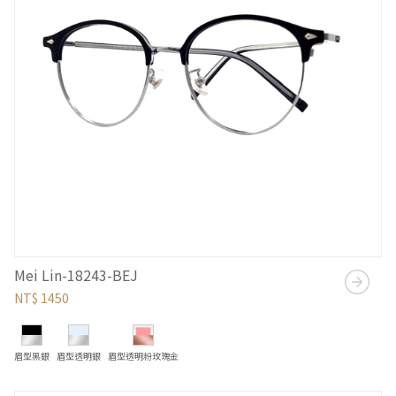
Mei Lin-18243-BEJ
NT$ 1450
眉型黑銀
眉型透明銀
眉型透明粉玫瑰金