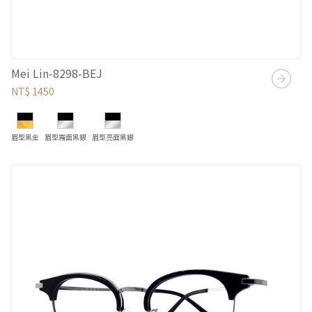
Mei Lin-8298-BEJ
NT$ 1450
眉型黑金
眉型霧面黑銀
眉型亮面黑銀