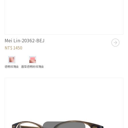
Mei Lin-20362-BEJ
NT$ 1450
透明玫瑰金
眉型透明粉玫瑰金