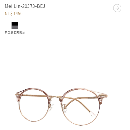
Mei Lin-20373-BEJ
NT$ 1450
眉型亮面黑鐵灰