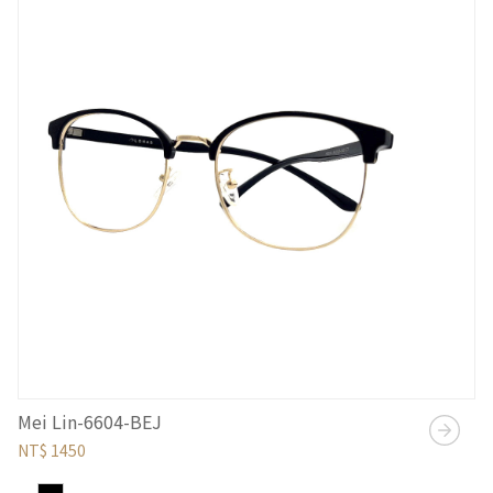
Mei Lin-6604-BEJ
NT$ 1450