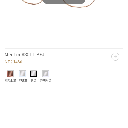
Mei Lin-88011-BEJ
NT$ 1450
玫瑰金銅
透明銀
黑銀
透明灰銀