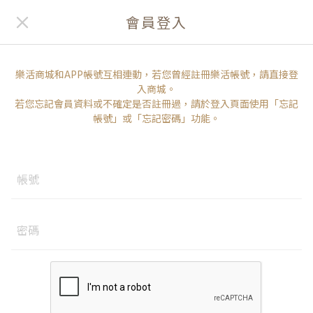
會員登入
樂活商城和APP帳號互相連動，若您曾經註冊樂活帳號，請直接登
入商城。
若您忘記會員資料或不確定是否註冊過，請於登入頁面使用「忘記
帳號」或「忘記密碼」功能。
帳號
密碼