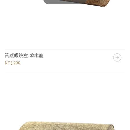
質感眼鏡盒-軟木塞
NT$ 200