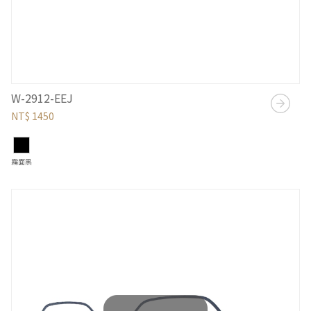
W-2912-EEJ
NT$ 1450
霧面黑