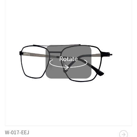
W-017-EEJ