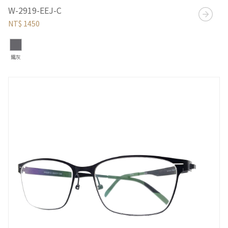
W-2919-EEJ-C
NT$ 1450
鐵灰