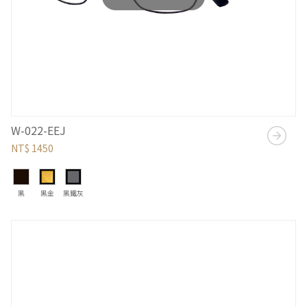
W-022-EEJ
NT$ 1450
黑
黑金
黑鐵灰