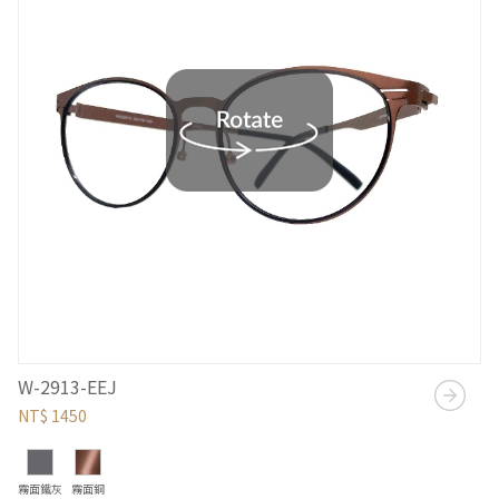
W-2913-EEJ
NT$ 1450
霧面鐵灰
霧面銅