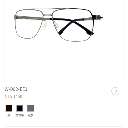
W-002-EEJ
NT$ 1450
黑
鐵灰黑
鐵灰