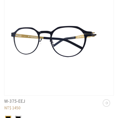
W-375-EEJ
NT$ 1450