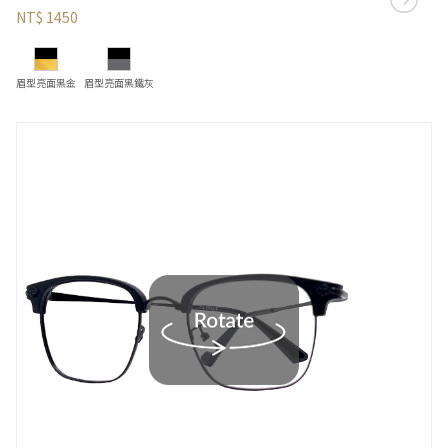
NT$ 1450
眉型亮面黑金
眉型亮面黑鐵灰