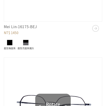
Mei Lin-16175-BEJ
NT$ 1450
眉型霧面黑
眉型亮面黑鐵灰