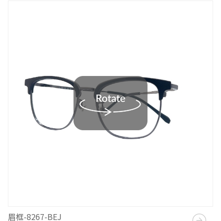
眉框-8267-BEJ