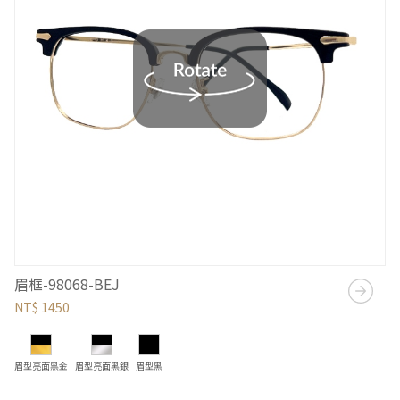
眉框-98068-BEJ
NT$ 1450
眉型亮面黑金
眉型亮面黑銀
眉型黑