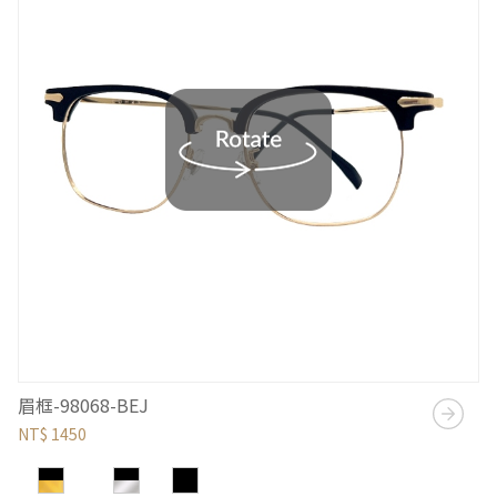
眉框-98068-BEJ
NT$ 1450