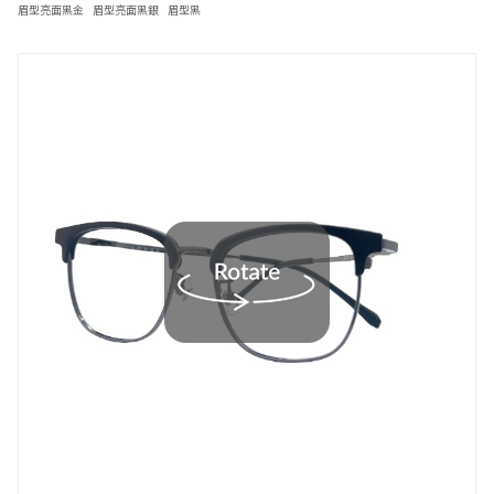
眉型亮面黑金
眉型亮面黑銀
眉型黑