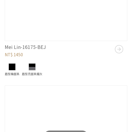
Mei Lin-16175-BEJ
NT$ 1450
眉型霧面黑
眉型亮面黑鐵灰