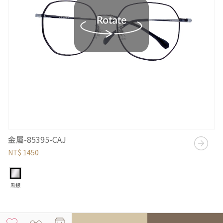
金屬-85395-CAJ
NT$ 1450
黑銀