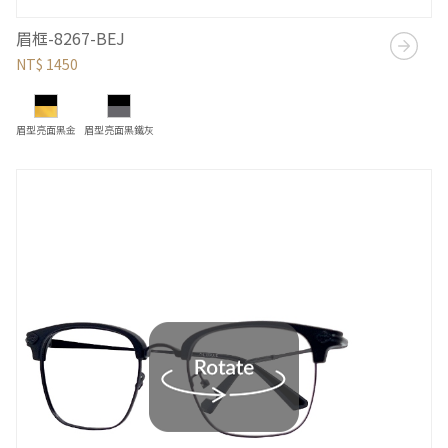
眉框-8267-BEJ
NT$ 1450
眉型亮面黑金
眉型亮面黑鐵灰