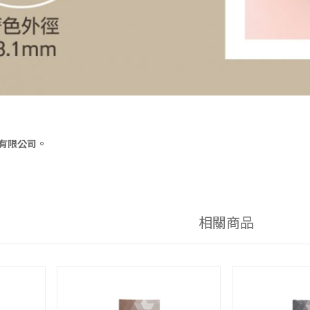
有限公司。
。
相關商品