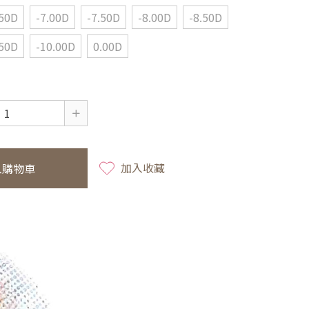
.50D
-7.00D
-7.50D
-8.00D
-8.50D
.50D
-10.00D
0.00D
加入收藏
入購物車