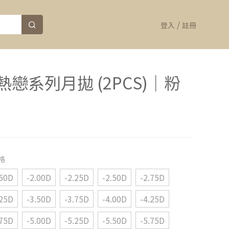
/
登入
註冊
戀系列月拋 (2PCS)｜粉
格
.50D
-2.00D
-2.25D
-2.50D
-2.75D
.25D
-3.50D
-3.75D
-4.00D
-4.25D
.75D
-5.00D
-5.25D
-5.50D
-5.75D