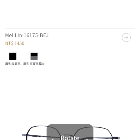
Mei Lin-16175-BEJ
NT$ 1450
眉型霧面黑
眉型亮面黑鐵灰