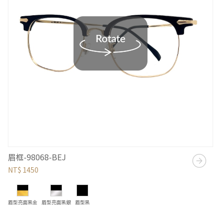
眉框-98068-BEJ
NT$ 1450
眉型亮面黑金
眉型亮面黑銀
眉型黑