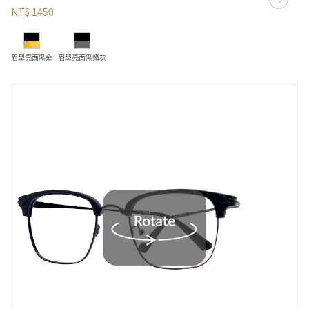
NT$ 1450
眉型亮面黑金
眉型亮面黑鐵灰