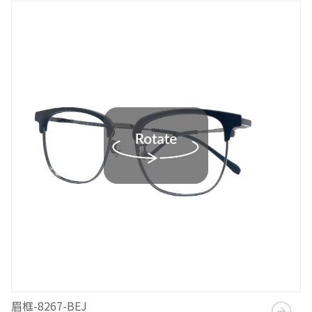
眉框-8267-BEJ