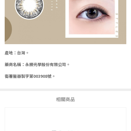
產地：台灣。
藥商名稱：永勝光學股份有限公司。
衛署醫器製字第003908號。
相關商品