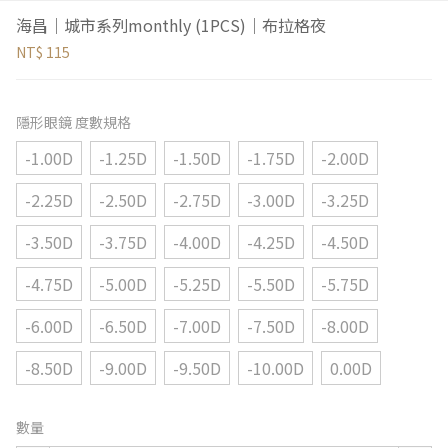
海昌｜城市系列monthly (1PCS)｜布拉格夜
NT$ 115
隱形眼鏡 度數規格
-1.00D
-1.25D
-1.50D
-1.75D
-2.00D
-2.25D
-2.50D
-2.75D
-3.00D
-3.25D
-3.50D
-3.75D
-4.00D
-4.25D
-4.50D
-4.75D
-5.00D
-5.25D
-5.50D
-5.75D
-6.00D
-6.50D
-7.00D
-7.50D
-8.00D
-8.50D
-9.00D
-9.50D
-10.00D
0.00D
數量