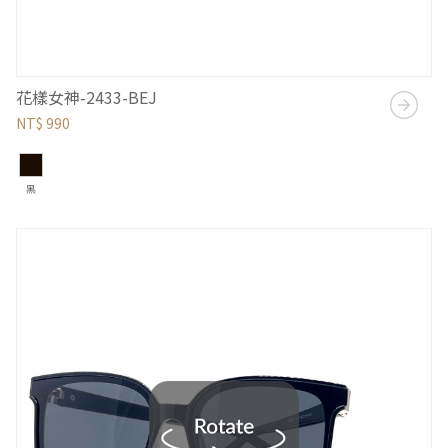
花樣女神-2433-BEJ
NT$ 990
黑