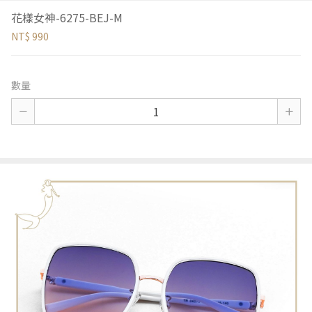
花樣女神-6275-BEJ-M
NT$ 990
數量