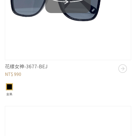
花樣女神-3677-BEJ
NT$ 990
金黑