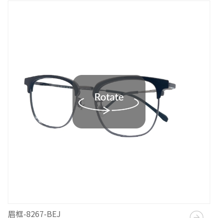
眉框-8267-BEJ