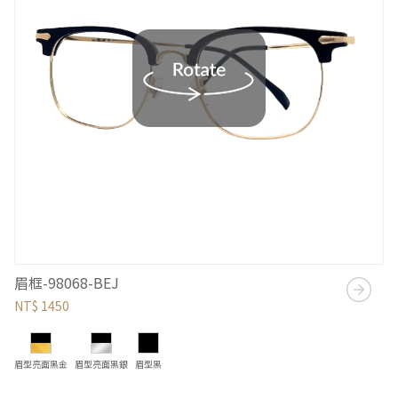
眉框-98068-BEJ
NT$ 1450
眉型亮面黑金
眉型亮面黑銀
眉型黑