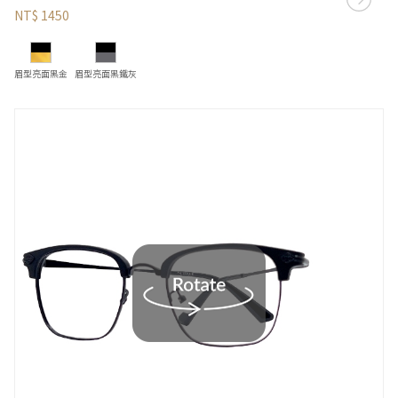
NT$ 1450
眉型亮面黑金
眉型亮面黑鐵灰