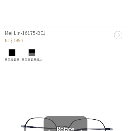
Mei Lin-16175-BEJ
NT$ 1450
眉型霧面黑
眉型亮面黑鐵灰