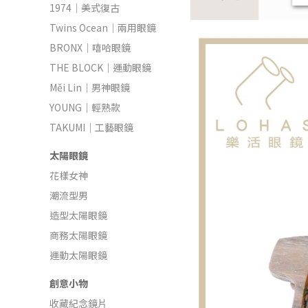
1974｜美式復古
Twins Ocean｜兩用眼鏡
BRONX｜嘻哈眼鏡
THE BLOCK｜運動眼鏡
Měi Lin｜男神眼鏡
YOUNG｜輕熟款
TAKUMI｜工藝眼鏡
太陽眼鏡
花樣女神
潮流型男
造型太陽眼鏡
商務太陽眼鏡
運動太陽眼鏡
創意小物
收藏紀念鏡片