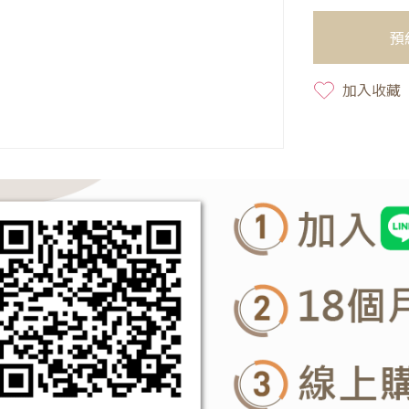
預
加入收藏