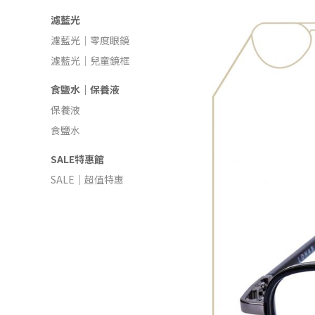
濾藍光
濾藍光｜零度眼鏡
濾藍光｜兒童鏡框
食鹽水｜保養液
保養液
食鹽水
SALE特惠館
SALE｜超值特惠