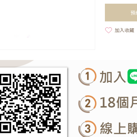
預
加入收藏