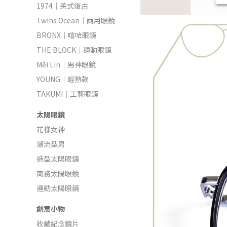
1974｜美式復古
Twins Ocean｜兩用眼鏡
BRONX｜嘻哈眼鏡
THE BLOCK｜運動眼鏡
Měi Lin｜男神眼鏡
YOUNG｜輕熟款
TAKUMI｜工藝眼鏡
太陽眼鏡
花樣女神
潮流型男
造型太陽眼鏡
商務太陽眼鏡
運動太陽眼鏡
創意小物
收藏紀念鏡片