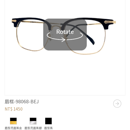
眉框-98068-BEJ
NT$ 1450
眉型亮面黑金
眉型亮面黑銀
眉型黑