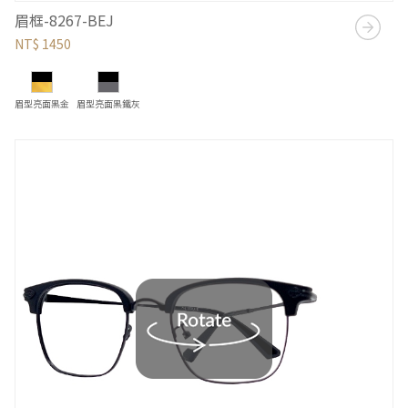
眉框-8267-BEJ
NT$ 1450
眉型亮面黑金
眉型亮面黑鐵灰