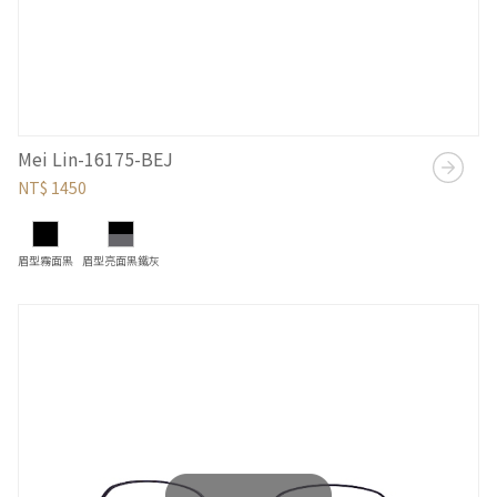
Mei Lin-16175-BEJ
NT$ 1450
眉型霧面黑
眉型亮面黑鐵灰