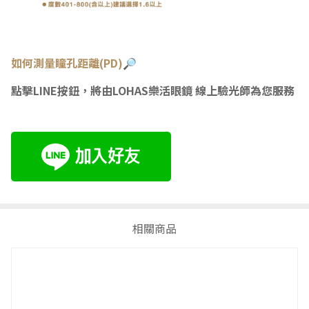
如何測量瞳孔距離(PD)🔎
點擊LINE按鈕，將由LOHAS樂活眼鏡 線上驗光師為您服務
相關商品