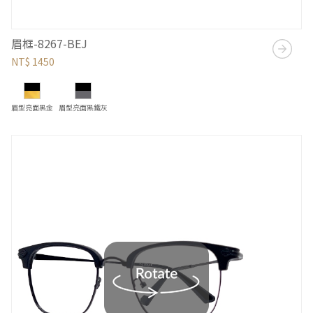
眉框-8267-BEJ
NT$ 1450
眉型亮面黑金
眉型亮面黑鐵灰