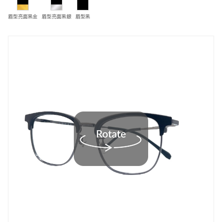
眉型亮面黑金
眉型亮面黑銀
眉型黑