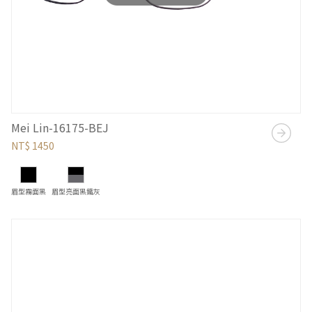
Mei Lin-16175-BEJ
NT$ 1450
眉型霧面黑
眉型亮面黑鐵灰