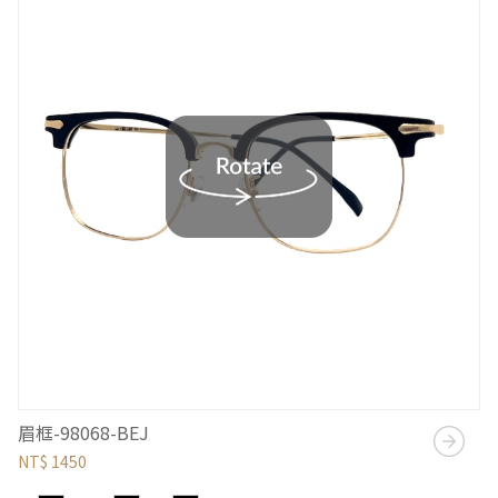
眉框-98068-BEJ
NT$ 1450