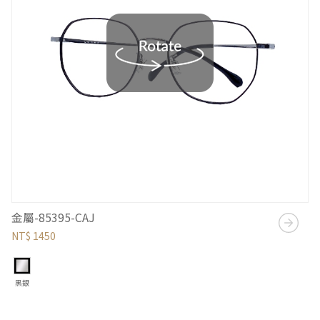
金屬-85395-CAJ
NT$ 1450
黑銀