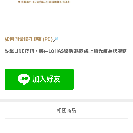
如何測量瞳孔距離(PD)🔎
點擊LINE按鈕，將由LOHAS樂活眼鏡 線上驗光師為您服務
相關商品