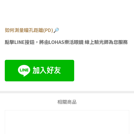
如何測量瞳孔距離(PD)🔎
點擊LINE按鈕，將由LOHAS樂活眼鏡 線上驗光師為您服務
相關商品