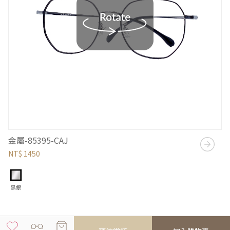
金屬-85395-CAJ
NT$ 1450
黑銀