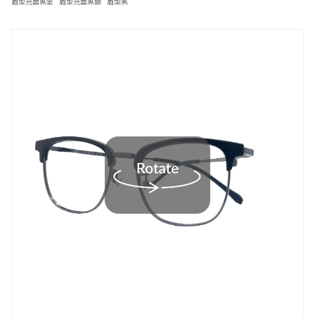
眉型亮面黑金
眉型亮面黑銀
眉型黑