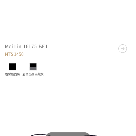
Mei Lin-16175-BEJ
NT$ 1450
眉型霧面黑
眉型亮面黑鐵灰