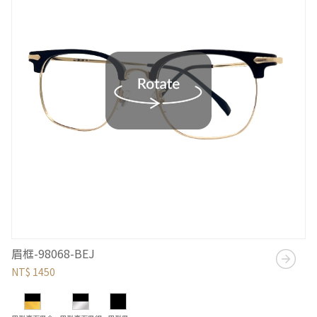
眉框-98068-BEJ
NT$ 1450