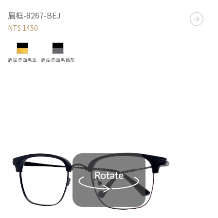
眉框-8267-BEJ
NT$ 1450
眉型亮面黑金
眉型亮面黑鐵灰