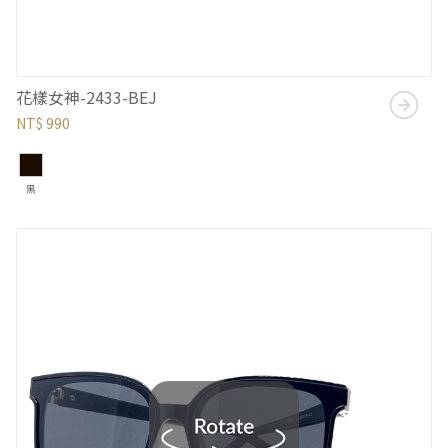
花樣女神-2433-BEJ
NT$ 990
黑