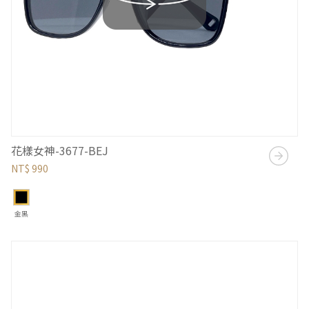
花樣女神-3677-BEJ
NT$ 990
金黑