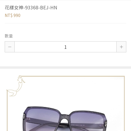
花樣女神-93368-BEJ-HN
NT$ 990
數量