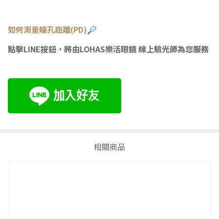
如何測量瞳孔距離(PD)🔎
點擊LINE按鈕，將由LOHAS樂活眼鏡 線上驗光師為您服務
相關商品