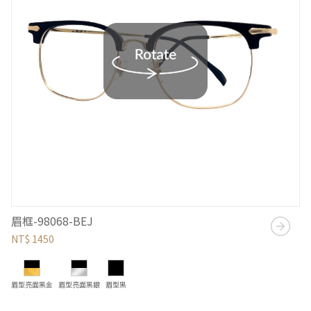
眉框-98068-BEJ
NT$ 1450
眉型亮面黑金
眉型亮面黑銀
眉型黑