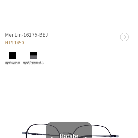
Mei Lin-16175-BEJ
NT$ 1450
眉型霧面黑
眉型亮面黑鐵灰