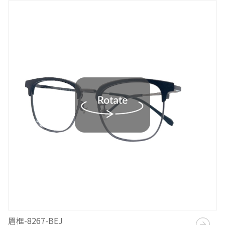
眉框-8267-BEJ