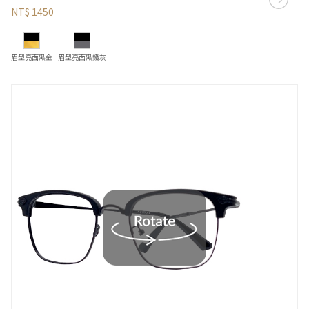
NT$ 1450
眉型亮面黑金
眉型亮面黑鐵灰