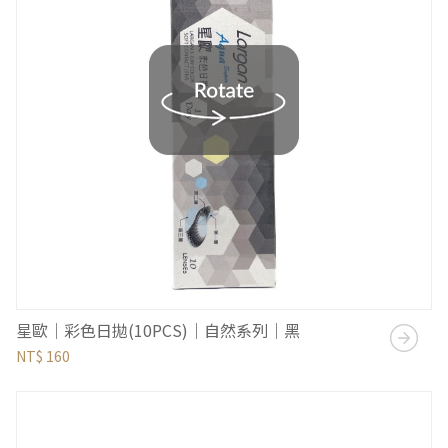
星歐｜彩色日拋(10PCS)｜自然系列｜黑
NT$ 160