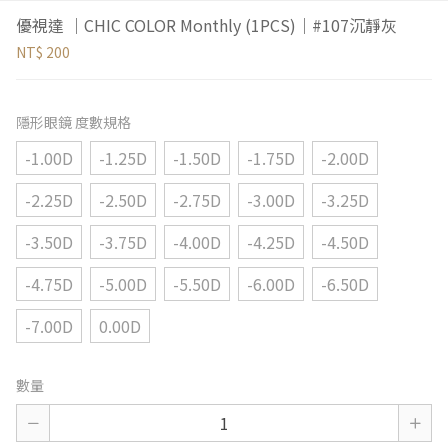
優視達 ｜CHIC COLOR Monthly (1PCS)｜#107沉靜灰
NT$ 200
隱形眼鏡 度數規格
-1.00D
-1.25D
-1.50D
-1.75D
-2.00D
-2.25D
-2.50D
-2.75D
-3.00D
-3.25D
-3.50D
-3.75D
-4.00D
-4.25D
-4.50D
-4.75D
-5.00D
-5.50D
-6.00D
-6.50D
-7.00D
0.00D
數量