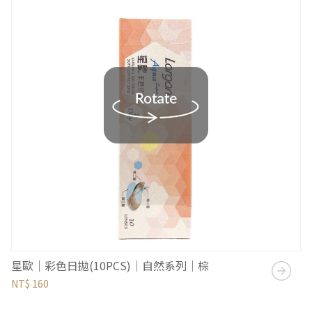
星歐｜彩色日拋(10PCS)｜自然系列｜棕
NT$ 160