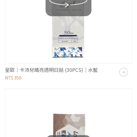
星歐｜卡沛兒晴亮透明日拋 (30PCS)｜水藍
NT$ 350