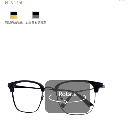
NT$ 1450
眉型亮面黑金
眉型亮面黑鐵灰