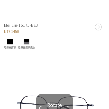
Mei Lin-16175-BEJ
NT$ 1450
眉型霧面黑
眉型亮面黑鐵灰