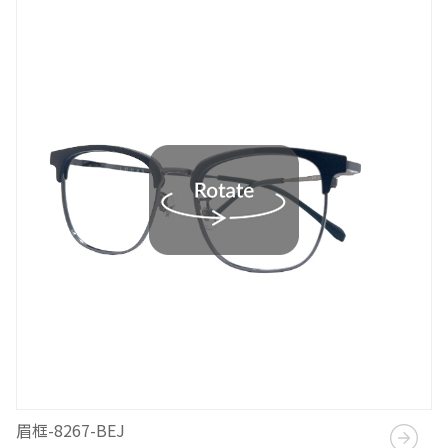
眉框-8267-BEJ