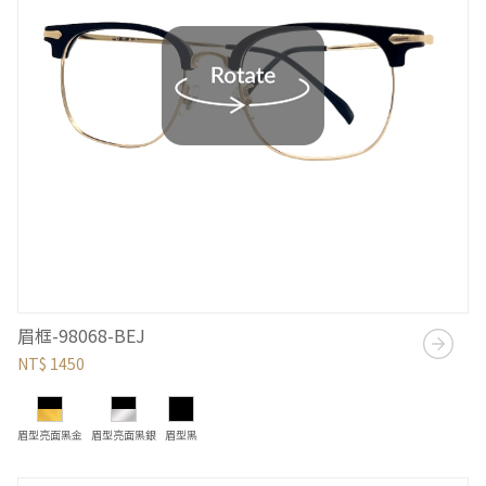
眉框-98068-BEJ
NT$ 1450
眉型亮面黑金
眉型亮面黑銀
眉型黑