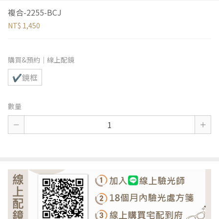
複合-2255-BCJ
NT$ 1,450
購買&預約｜線上配鏡
✔鏡框
數量