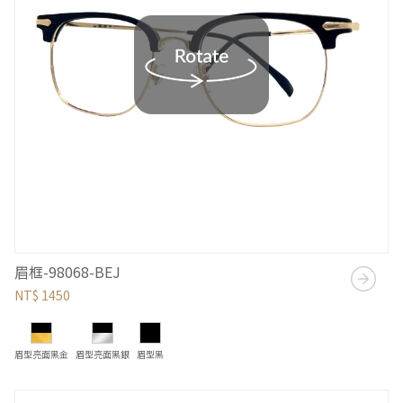
眉框-98068-BEJ
NT$ 1450
眉型亮面黑金
眉型亮面黑銀
眉型黑