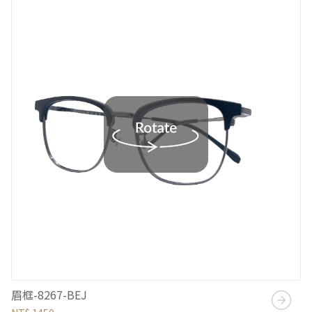
眉框-8267-BEJ