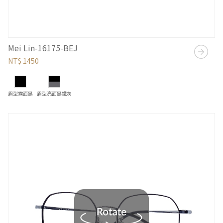
Mei Lin-16175-BEJ
NT$ 1450
眉型霧面黑
眉型亮面黑鐵灰