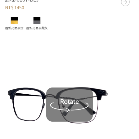
NT$ 1450
眉型亮面黑金
眉型亮面黑鐵灰