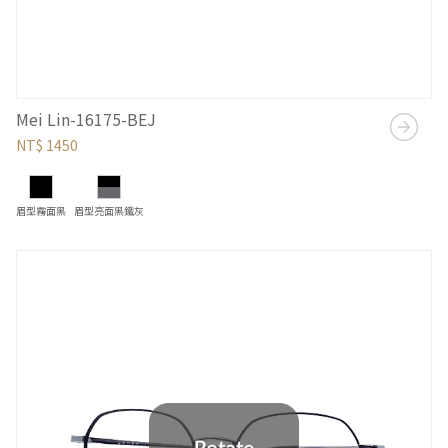
Mei Lin-16175-BEJ
NT$ 1450
眉型霧面黑
眉型亮面黑鐵灰