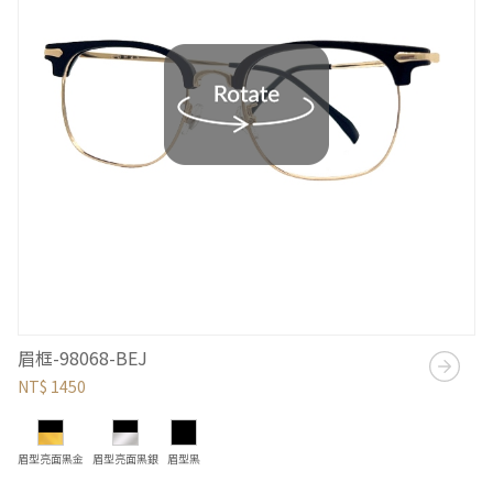
眉框-98068-BEJ
NT$ 1450
眉型亮面黑金
眉型亮面黑銀
眉型黑