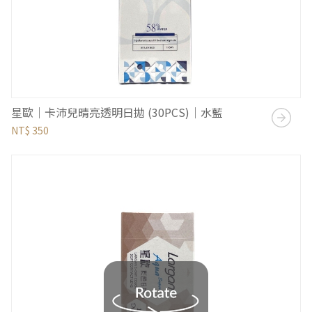
星歐｜卡沛兒晴亮透明日拋 (30PCS)｜水藍
NT$ 350