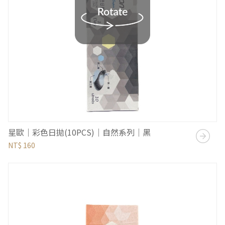
星歐｜彩色日拋(10PCS)｜自然系列｜黑
NT$ 160