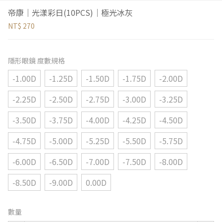
帝康｜光漾彩日(10PCS)｜極光冰灰
NT$ 270
隱形眼鏡 度數規格
-1.00D
-1.25D
-1.50D
-1.75D
-2.00D
-2.25D
-2.50D
-2.75D
-3.00D
-3.25D
-3.50D
-3.75D
-4.00D
-4.25D
-4.50D
-4.75D
-5.00D
-5.25D
-5.50D
-5.75D
-6.00D
-6.50D
-7.00D
-7.50D
-8.00D
-8.50D
-9.00D
0.00D
數量