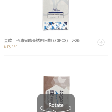
星歐｜卡沛兒晴亮透明日拋 (30PCS)｜水藍
NT$ 350