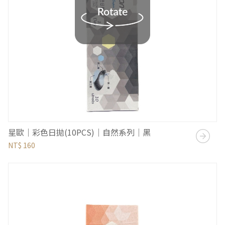
星歐｜彩色日拋(10PCS)｜自然系列｜黑
NT$ 160