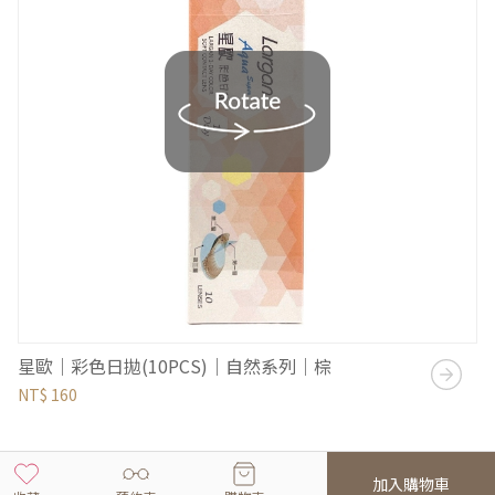
星歐｜彩色日拋(10PCS)｜自然系列｜棕
NT$ 160
加入購物車