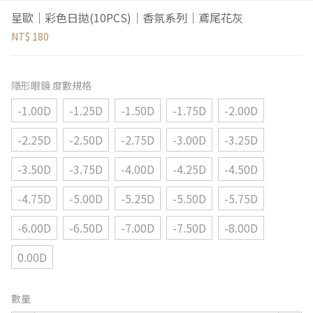
星歐｜彩色日拋(10PCS)｜香氛系列｜鳶尾花灰
NT$ 180
隱形眼鏡 度數規格
-1.00D
-1.25D
-1.50D
-1.75D
-2.00D
-2.25D
-2.50D
-2.75D
-3.00D
-3.25D
-3.50D
-3.75D
-4.00D
-4.25D
-4.50D
-4.75D
-5.00D
-5.25D
-5.50D
-5.75D
-6.00D
-6.50D
-7.00D
-7.50D
-8.00D
0.00D
數量