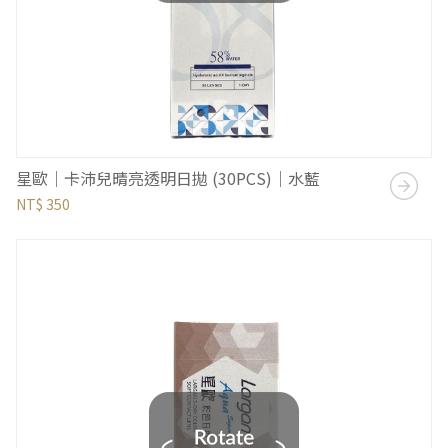
星歐｜卡沛兒晴亮透明日拋 (30PCS)｜水藍
NT$ 350