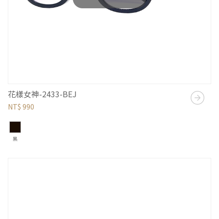
花樣女神-2433-BEJ
NT$ 990
黑