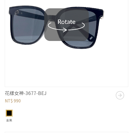
花樣女神-3677-BEJ
NT$ 990
金黑