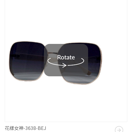
花樣女神-3638-BEJ