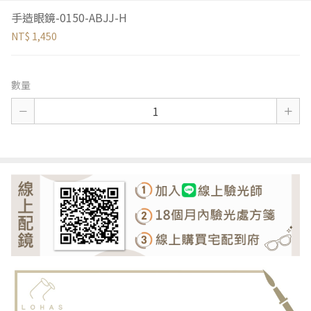
手造眼鏡-0150-ABJJ-H
NT$ 1,450
數量