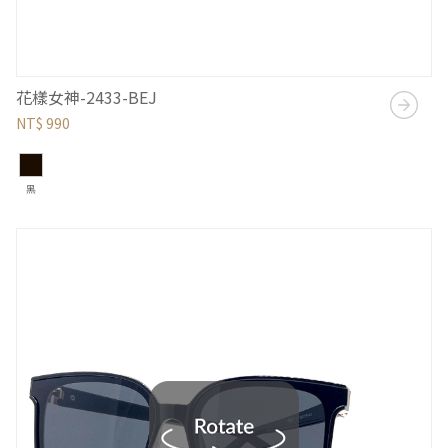
花樣女神-2433-BEJ
NT$ 990
黑