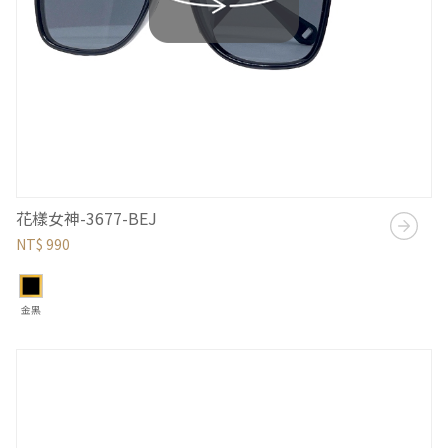
花樣女神-3677-BEJ
NT$ 990
金黑