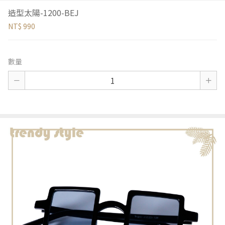
造型太陽-1200-BEJ
NT$ 990
數量