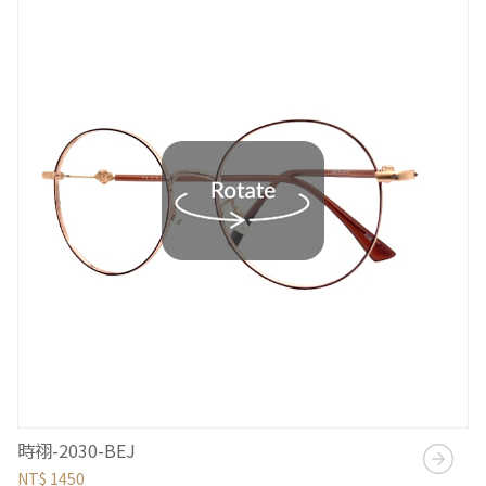
時祤-2030-BEJ
NT$ 1450