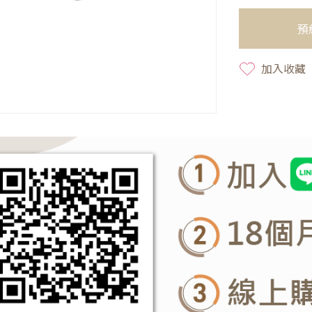
預
加入收藏