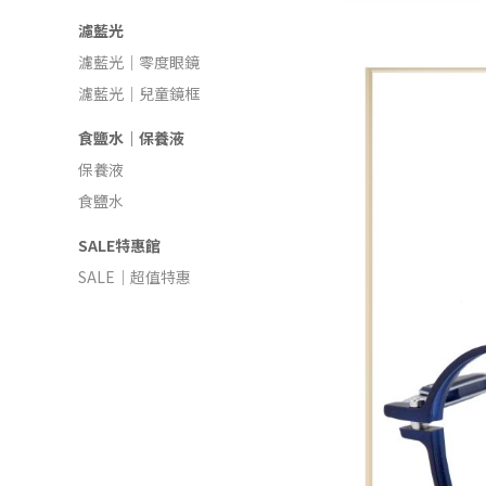
濾藍光
濾藍光｜零度眼鏡
濾藍光｜兒童鏡框
食鹽水｜保養液
保養液
食鹽水
SALE特惠館
SALE｜超值特惠