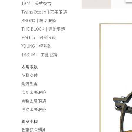
1974｜美式復古
Twins Ocean｜兩用眼鏡
BRONX｜嘻哈眼鏡
THE BLOCK｜運動眼鏡
Měi Lin｜男神眼鏡
YOUNG｜輕熟款
TAKUMI｜工藝眼鏡
太陽眼鏡
花樣女神
潮流型男
造型太陽眼鏡
商務太陽眼鏡
運動太陽眼鏡
創意小物
收藏紀念鏡片