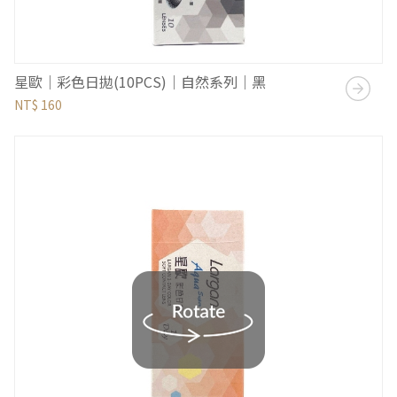
星歐｜彩色日拋(10PCS)｜自然系列｜黑
NT$ 160