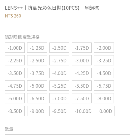
LENS++｜抗藍光彩色日拋(10PCS)｜星韻棕
NT$ 260
隱形眼鏡 度數規格
-1.00D
-1.25D
-1.50D
-1.75D
-2.00D
-2.25D
-2.50D
-2.75D
-3.00D
-3.25D
-3.50D
-3.75D
-4.00D
-4.25D
-4.50D
-4.75D
-5.00D
-5.25D
-5.50D
-5.75D
-6.00D
-6.50D
-7.00D
-7.50D
-8.00D
-8.50D
-9.00D
-9.50D
-10.00D
0.00D
數量