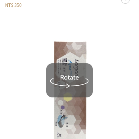
NT$ 350