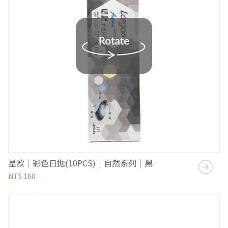
星歐｜彩色日拋(10PCS)｜自然系列｜黑
NT$ 160