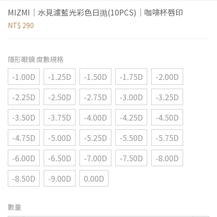
MIZMI｜水見濾藍光彩色日抛(10PCS)｜咖啡杯唇印
NT$ 290
隱形眼鏡 度數規格
-1.00D
-1.25D
-1.50D
-1.75D
-2.00D
-2.25D
-2.50D
-2.75D
-3.00D
-3.25D
-3.50D
-3.75D
-4.00D
-4.25D
-4.50D
-4.75D
-5.00D
-5.25D
-5.50D
-5.75D
-6.00D
-6.50D
-7.00D
-7.50D
-8.00D
-8.50D
-9.00D
0.00D
數量