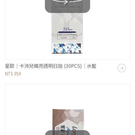
星歐｜卡沛兒晴亮透明日拋 (30PCS)｜水藍
NT$ 350