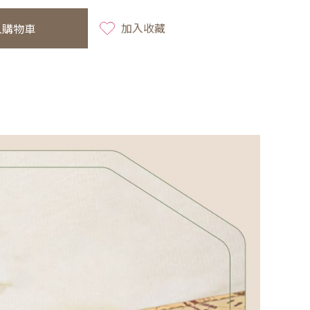
加入收藏
入購物車