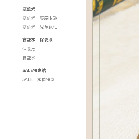
濾藍光
濾藍光｜零度眼鏡
濾藍光｜兒童鏡框
食鹽水｜保養液
保養液
食鹽水
SALE特惠館
SALE｜超值特惠