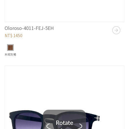
Oloroso-4011-FEJ-5EH
NT$ 1450
木紋灰褐