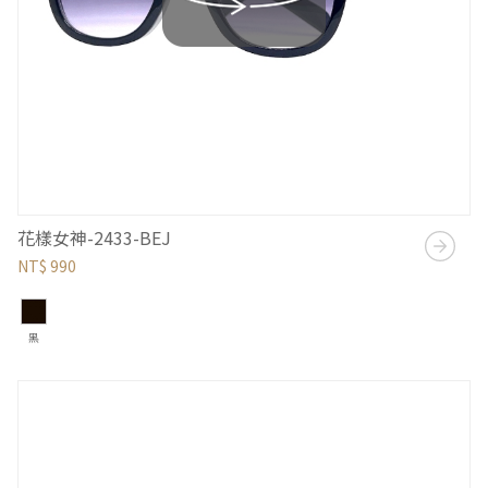
花樣女神-2433-BEJ
NT$ 990
黑