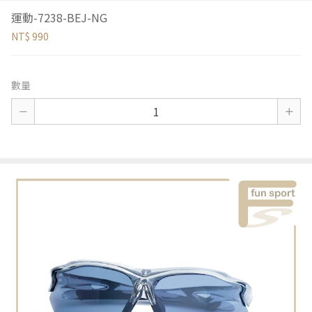
運動-7238-BEJ-NG
NT$ 990
數量