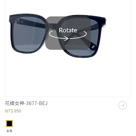
花樣女神-3677-BEJ
NT$ 990
金黑