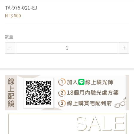
TA-975-021-EJ
NT$ 600
數量