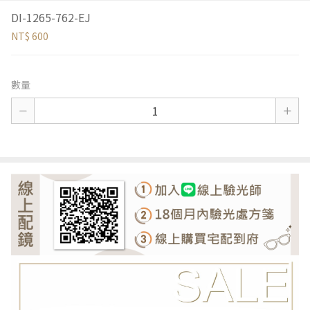
DI-1265-762-EJ
NT$ 600
數量