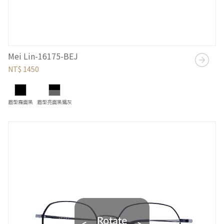
Mei Lin-16175-BEJ
NT$ 1450
眉型霧面黑
眉型亮面黑鐵灰