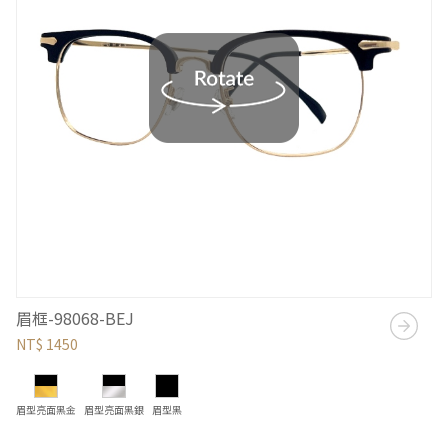
眉框-98068-BEJ
NT$ 1450
眉型亮面黑金
眉型亮面黑銀
眉型黑