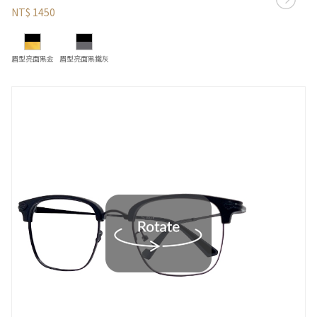
NT$ 1450
眉型亮面黑金
眉型亮面黑鐵灰