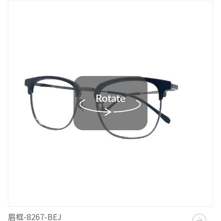
眉框-8267-BEJ