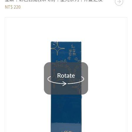
NT$ 220