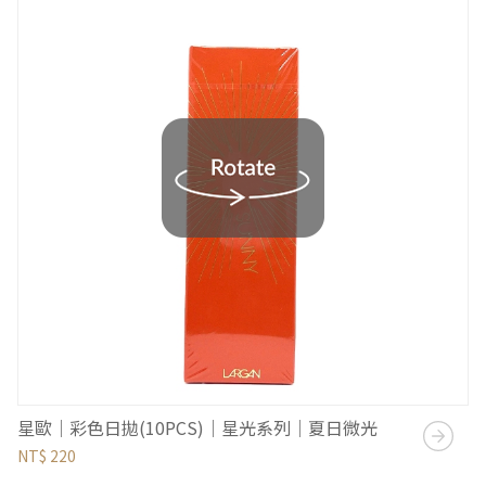
星歐｜彩色日拋(10PCS)｜星光系列｜夏日微光
NT$ 220