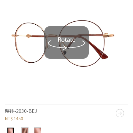
時祤-2030-BEJ
NT$ 1450