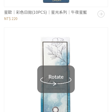
星歐｜彩色日拋(10PCS)｜星光系列｜午夜星藍
NT$ 220