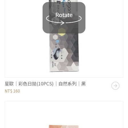
星歐｜彩色日拋(10PCS)｜自然系列｜黑
NT$ 160