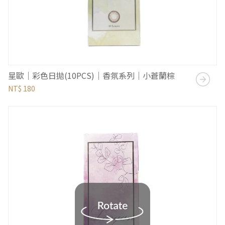
星歐｜彩色日拋(10PCS)｜香氛系列｜小蒼蘭棕
NT$ 180