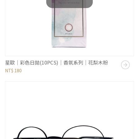
星歐｜彩色日拋(10PCS)｜香氛系列｜花梨木粉
NT$ 180