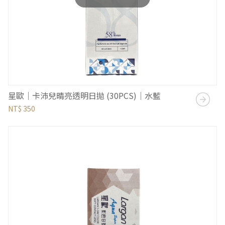
星歐｜卡沛兒晴亮透明日拋 (30PCS)｜水藍
NT$ 350