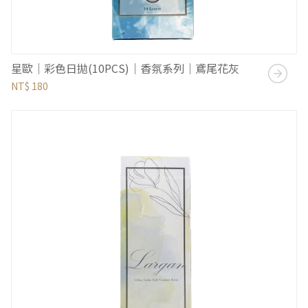
星歐｜彩色日拋(10PCS)｜香氛系列｜鳶尾花灰
NT$ 180