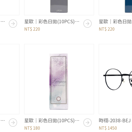
星歐｜彩色日拋(10PCS)｜星光系列｜夏日微光
星歐｜彩色日拋(10PCS)｜星光系列｜仲夏之夜
NT$ 220
NT$ 220
星歐｜彩色日拋(10PCS)｜香氛系列｜小蒼蘭棕
星歐｜彩色日拋(10PCS)｜香氛系列｜花梨木粉
時祤-2038-BEJ
NT$ 180
NT$ 1450