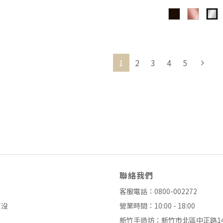
1
2
3
4
5
聯絡我們
客服電話：0800-002272
了沒
營業時間：10:00 - 18:00
新竹手造坊：新竹市北區中正路14