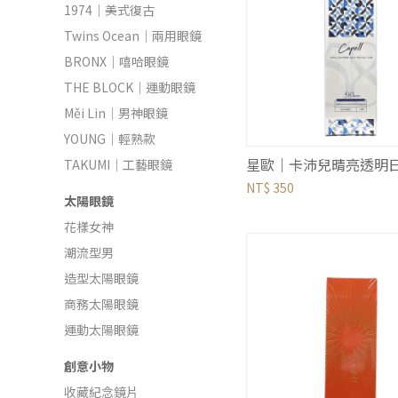
1974｜美式復古
Twins Ocean｜兩用眼鏡
BRONX｜嘻哈眼鏡
THE BLOCK｜運動眼鏡
Měi Lin｜男神眼鏡
YOUNG｜輕熟款
TAKUMI｜工藝眼鏡
NT$ 350
太陽眼鏡
花樣女神
潮流型男
造型太陽眼鏡
商務太陽眼鏡
運動太陽眼鏡
創意小物
收藏紀念鏡片