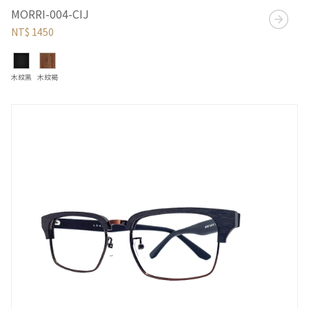
MORRI-004-CIJ
NT$ 1450
木紋黑
木紋褐