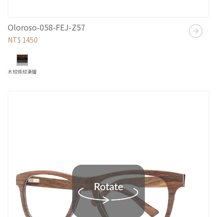
Oloroso-058-FEJ-Z57
NT$ 1450
木紋條紋漸層