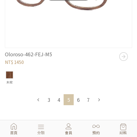
Oloroso-462-FEJ-M5
NT$ 1450
木紋
3
4
5
6
7
首頁
會員
預約
分類
結帳