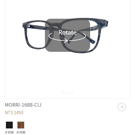
MORRI-1688-CIJ
NT$ 1450
木紋黑
木紋褐