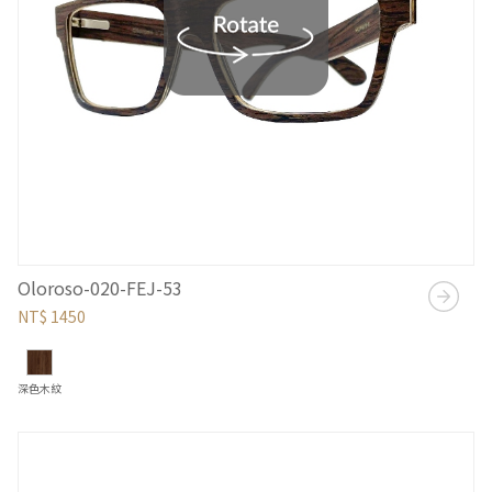
Oloroso-020-FEJ-53
NT$ 1450
深色木紋