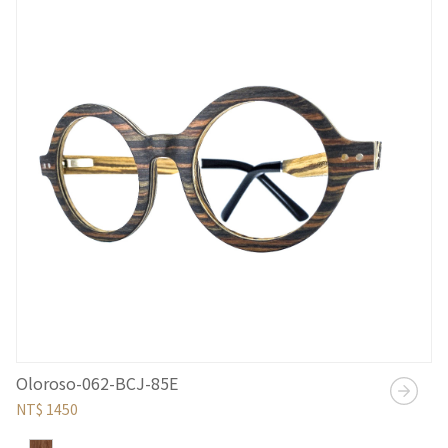
Oloroso-062-BCJ-85E
NT$ 1450