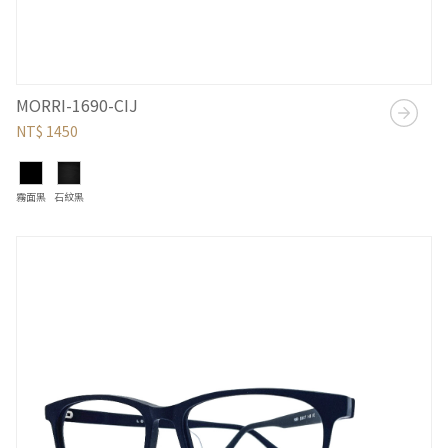
MORRI-1690-CIJ
NT$ 1450
霧面黑
石紋黑