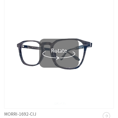
MORRI-1692-CIJ