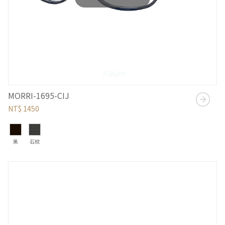
MORRI-1695-CIJ
NT$ 1450
黑
石紋