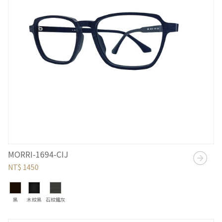
MORRI-1694-CIJ
NT$ 1450
黑
木紋黑
石紋鐵灰