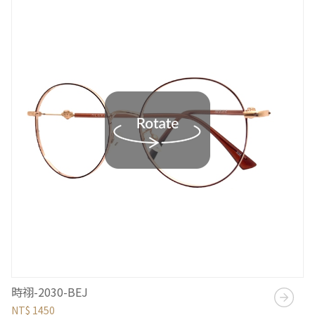
時祤-2030-BEJ
NT$ 1450