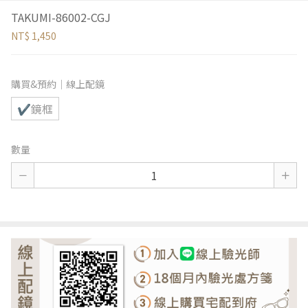
TAKUMI-86002-CGJ
NT$ 1,450
購買&預約｜線上配鏡
✔鏡框
數量