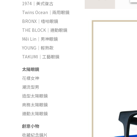
1974｜美式復古
Twins Ocean｜兩用眼鏡
BRONX｜嘻哈眼鏡
THE BLOCK｜運動眼鏡
Měi Lin｜男神眼鏡
YOUNG｜輕熟款
TAKUMI｜工藝眼鏡
太陽眼鏡
花樣女神
潮流型男
造型太陽眼鏡
商務太陽眼鏡
運動太陽眼鏡
創意小物
收藏紀念鏡片