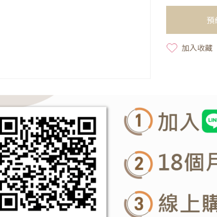
預
加入收藏