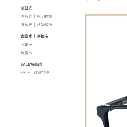
濾藍光
濾藍光｜零度眼鏡
濾藍光｜兒童鏡框
食鹽水｜保養液
保養液
食鹽水
SALE特惠館
SALE｜超值特惠