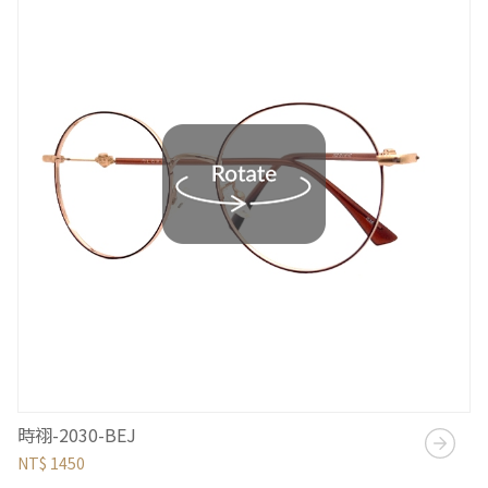
時祤-2030-BEJ
NT$ 1450