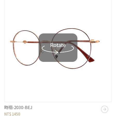
時祤-2030-BEJ
NT$ 1450