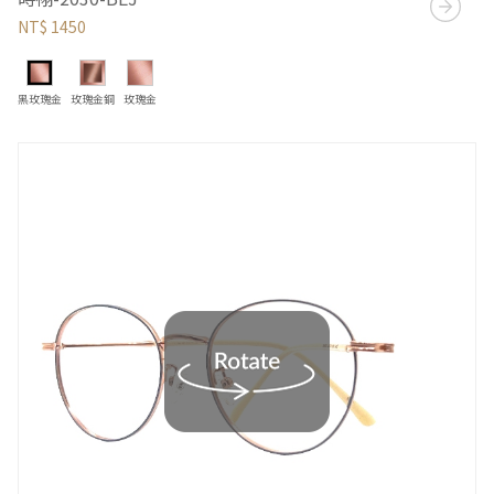
NT$ 1450
黑玫瑰金
玫瑰金銅
玫瑰金