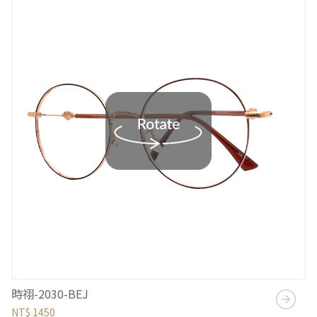
時祤-2030-BEJ
NT$ 1450