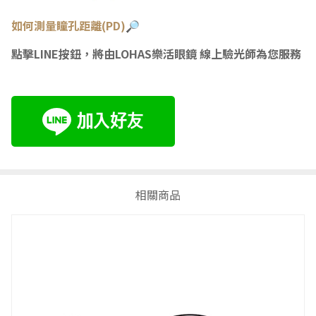
如何測量瞳孔距離(PD)🔎
點擊LINE按鈕，將由LOHAS樂活眼鏡 線上驗光師為您服務
相關商品