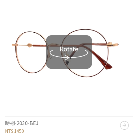
時祤-2030-BEJ
NT$ 1450