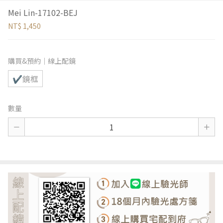
Mei Lin-17102-BEJ
NT$ 1,450
購買&預約｜線上配鏡
✔鏡框
數量