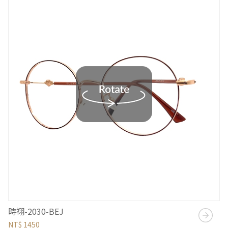
時祤-2030-BEJ
NT$ 1450